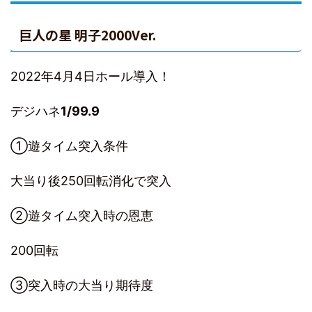
巨人の星 明子2000Ver.
2022年4月4日ホール導入！
デジハネ
1/99.9
①遊タイム突入条件
大当り後250回転消化で突入
②遊タイム突入時の恩恵
200回転
③突入時の大当り期待度