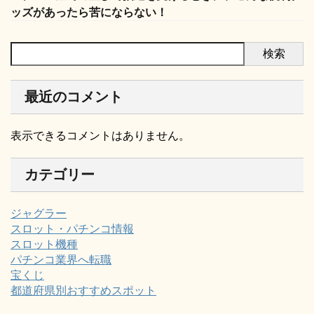
ッズがあったら苦にならない！
検索
最近のコメント
表示できるコメントはありません。
カテゴリー
ジャグラー
スロット・パチンコ情報
スロット機種
パチンコ業界へ転職
宝くじ
都道府県別おすすめスポット