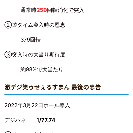
通常時
250
回転消化で突入
②遊タイム突入時の恩恵
379回転
③突入時の大当り期待度
約98%で大当たり
激デジ笑ゥせぇるすまん 最後の忠告
2022年3月22日ホール導入
デジハネ
1/77.74