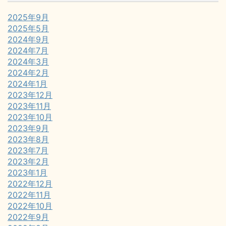
2025年9月
2025年5月
2024年9月
2024年7月
2024年3月
2024年2月
2024年1月
2023年12月
2023年11月
2023年10月
2023年9月
2023年8月
2023年7月
2023年2月
2023年1月
2022年12月
2022年11月
2022年10月
2022年9月