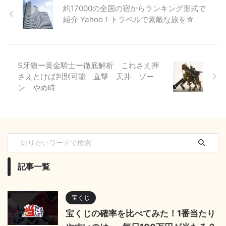
約17000の全国の宿からランキング形式で
紹介 Yahoo！トラベルで素敵な旅を☆
S牙狼ー黄金騎士ー徹底解析 これさえ押
さえとけば判別可能 直撃 天井 ゾー
ン やめ時
記事一覧
宝くじ
宝くじの確率を比べてみた！1番当たり