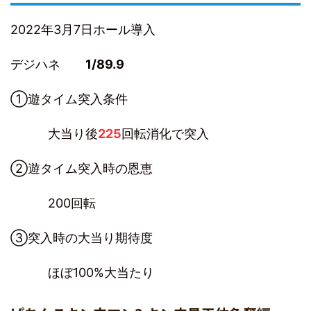
2022年3月7日ホール導入
デジハネ
1/89.9
①遊タイム突入条件
大当り後
225
回転消化で突入
②遊タイム突入時の恩恵
200回転
③突入時の大当り期待度
ほぼ100%大当たり