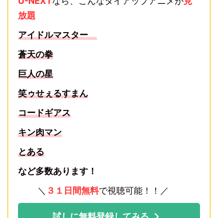
U-NEXT
なら、こんなタイアップアニメが
見
放題
アイドルマスター
蒼天の拳
巨人の星
笑ゥせぇるすまん
コードギアス
キン肉マン
とある
など多数あります！
＼
３１日間無料
で視聴可能！！／
試しに無料登録してみる