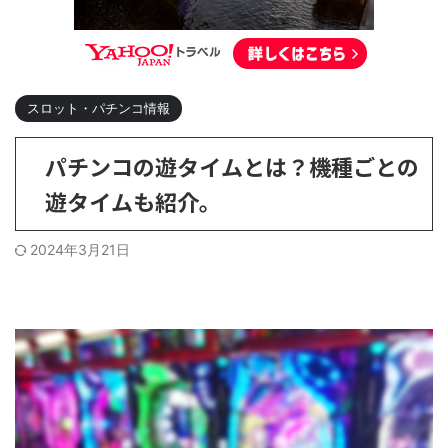
スロット・パチンコ情報
パチンコの遊タイムとは？機種ごとの
遊タイムも紹介。
2024年3月21日