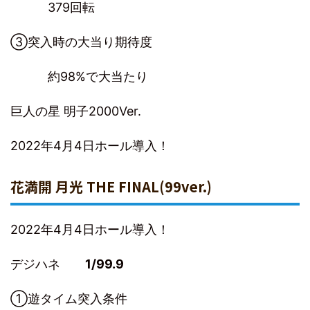
379回転
③突入時の大当り期待度
約98%で大当たり
巨人の星 明子2000Ver.
2022年4月4日ホール導入！
花満開 月光 THE FINAL(99ver.)
2022年4月4日ホール導入！
デジハネ
1/99.9
①遊タイム突入条件