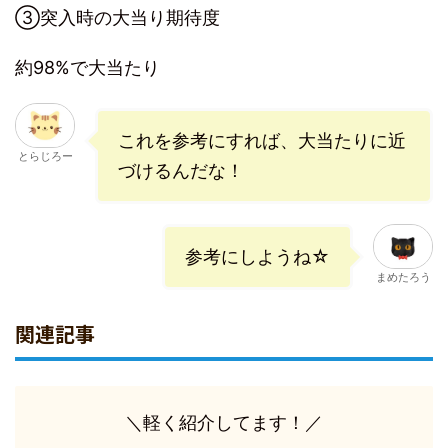
③突入時の大当り期待度
約98%で大当たり
これを参考にすれば、大当たりに近
とらじろー
づけるんだな！
参考にしようね☆
まめたろう
関連記事
＼軽く紹介してます！／