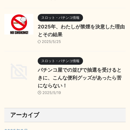
スロット・パチンコ情報
2025年、わたしが禁煙を決意した理由
とその結果
2025/5/25
スロット・パチンコ情報
パチンコ屋での並びで抽選を受けると
きに、こんな便利グッズがあったら苦
にならない！
2025/5/19
アーカイブ