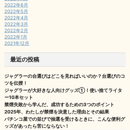
2022年6月
2022年5月
2022年4月
2022年3月
2022年2月
2022年1月
2021年12月
最近の投稿
ジャグラーの台選びはどこを見ればいいのか？台選びのコ
ツを伝授！
ジャグラーが大好きな人向けグッズ①！使い捨てライタ
ー10本セット
禁煙失敗から学んだ、成功するための3つのポイント
2025年、わたしが禁煙を決意した理由とその結果
パチンコ屋での並びで抽選を受けるときに、こんな便利グ
ッズがあったら苦にならない！