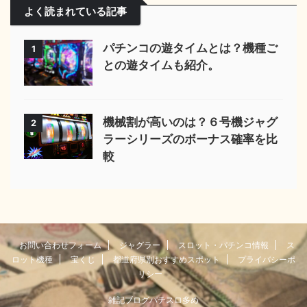
よく読まれている記事
パチンコの遊タイムとは？機種ご
1
との遊タイムも紹介。
機械割が高いのは？６号機ジャグ
2
ラーシリーズのボーナス確率を比
較
お問い合わせフォーム
ジャグラー
スロット・パチンコ情報
ス
ロット機種
宝くじ
都道府県別おすすめスポット
プライバシーポ
リシー
雑記ブログパチスロ多め