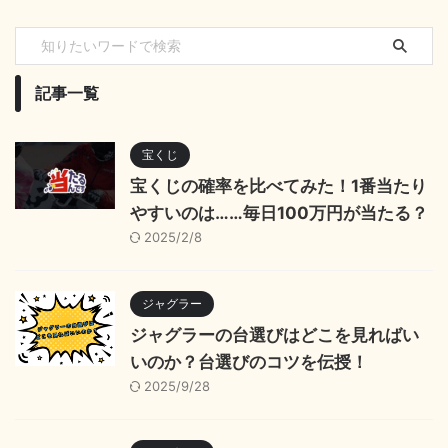
記事一覧
宝くじ
宝くじの確率を比べてみた！1番当たり
やすいのは……毎日100万円が当たる？
2025/2/8
ジャグラー
ジャグラーの台選びはどこを見ればい
いのか？台選びのコツを伝授！
2025/9/28