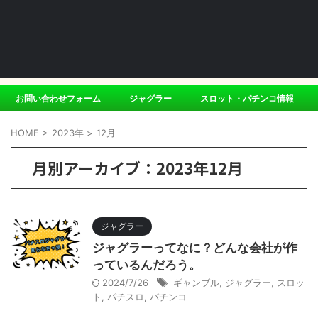
お問い合わせフォーム
ジャグラー
スロット・パチンコ情報
HOME
>
2023年
>
12月
月別アーカイブ：2023年12月
ジャグラー
ジャグラーってなに？どんな会社が作
っているんだろう。
2024/7/26
ギャンブル
,
ジャグラー
,
スロッ
ト
,
パチスロ
,
パチンコ