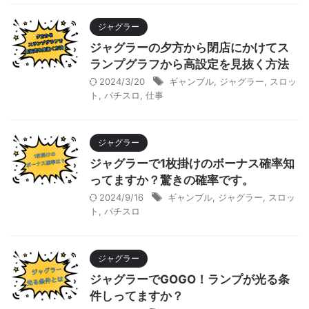
ジャグラー
ジャグラーの夕方から閉店にかけてス
ランプグラフから高設定を見抜く方法
2024/3/20
ギャンブル
,
ジャグラー
,
スロッ
ト
,
パチスロ
,
仕事
ジャグラー
ジャグラーで1枚掛けのボーナス確率知
ってますか？驚きの確率です。
2024/9/16
ギャンブル
,
ジャグラー
,
スロッ
ト
,
パチスロ
ジャグラー
ジャグラーでGOGO！ランプが光る条
件しってますか？