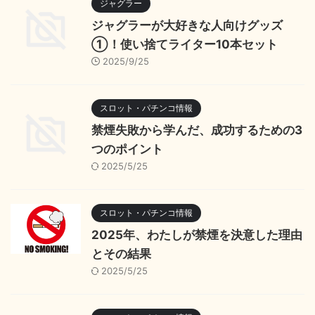
ジャグラー
ジャグラーが大好きな人向けグッズ
①！使い捨てライター10本セット
2025/9/25
スロット・パチンコ情報
禁煙失敗から学んだ、成功するための3
つのポイント
2025/5/25
スロット・パチンコ情報
2025年、わたしが禁煙を決意した理由
とその結果
2025/5/25