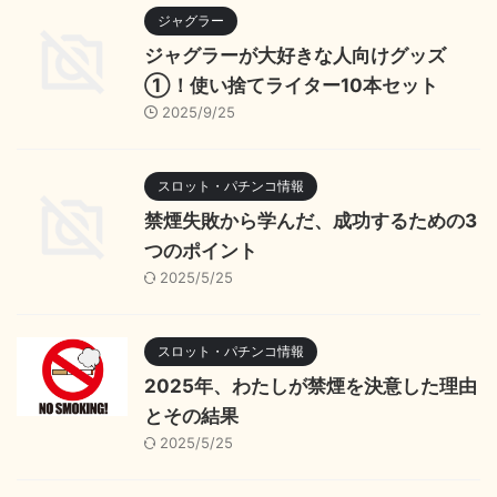
ジャグラー
ジャグラーが大好きな人向けグッズ
①！使い捨てライター10本セット
2025/9/25
スロット・パチンコ情報
禁煙失敗から学んだ、成功するための3
つのポイント
2025/5/25
スロット・パチンコ情報
2025年、わたしが禁煙を決意した理由
とその結果
2025/5/25