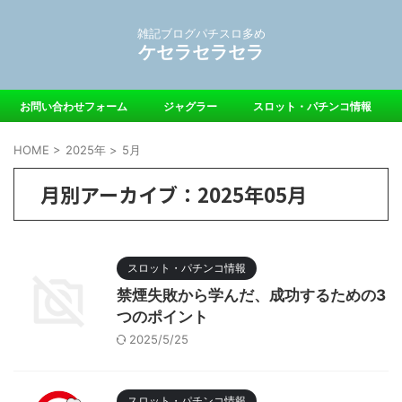
雑記ブログパチスロ多め
ケセラセラセラ
お問い合わせフォーム
ジャグラー
スロット・パチンコ情報
HOME
>
2025年
>
5月
月別アーカイブ：2025年05月
スロット・パチンコ情報
禁煙失敗から学んだ、成功するための3
つのポイント
2025/5/25
スロット・パチンコ情報