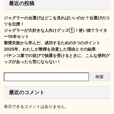
最近の投稿
ジャグラーの台選びはどこを見ればいいのか？台選びのコ
ツを伝授！
ジャグラーが大好きな人向けグッズ①！使い捨てライタ
ー10本セット
禁煙失敗から学んだ、成功するための3つのポイント
2025年、わたしが禁煙を決意した理由とその結果
パチンコ屋での並びで抽選を受けるときに、こんな便利グ
ッズがあったら苦にならない！
検索
最近のコメント
表示できるコメントはありません。