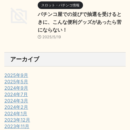
スロット・パチンコ情報
パチンコ屋での並びで抽選を受けると
きに、こんな便利グッズがあったら苦
にならない！
2025/5/19
アーカイブ
2025年9月
2025年5月
2024年9月
2024年7月
2024年3月
2024年2月
2024年1月
2023年12月
2023年11月