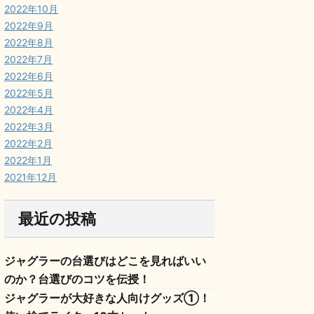
2022年10月
2022年9月
2022年8月
2022年7月
2022年6月
2022年5月
2022年4月
2022年3月
2022年2月
2022年1月
2021年12月
最近の投稿
ジャグラーの台選びはどこを見ればいい
のか？台選びのコツを伝授！
ジャグラーが大好きな人向けグッズ①！