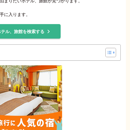
泊まりたいホテル、旅館が見つかります。
手に入ります。
ホテル、旅館を検索する