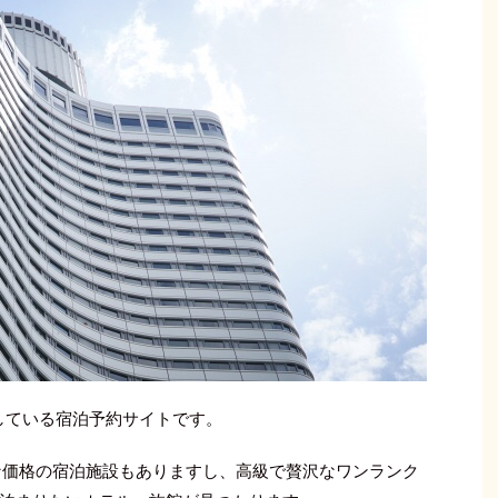
運営している宿泊予約サイトです。
ルな価格の宿泊施設もありますし、高級で贅沢なワンランク