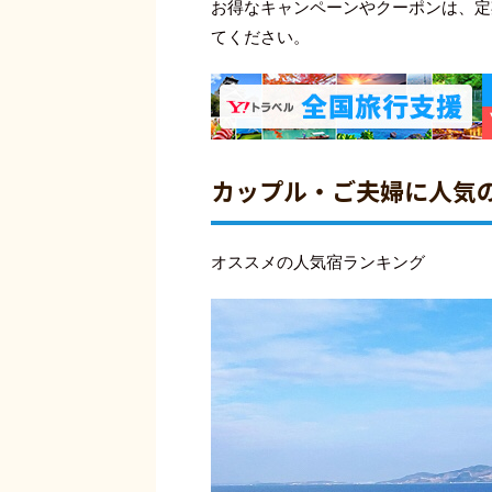
お得なキャンペーンやクーポンは、定
てください。
カップル・ご夫婦に人気
オススメの人気宿ランキング 