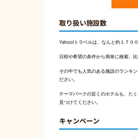
取り扱い施設数
Yahoo!トラベルは、なんと約１７
日程や希望の条件から簡単に検索、比
その中でも人気のある施設のランキン
ださい。
テーマパークの近くのホテルも、たく
見つけてください。
キャンペーン