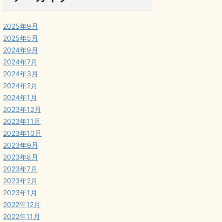
2025年9月
2025年5月
2024年9月
2024年7月
2024年3月
2024年2月
2024年1月
2023年12月
2023年11月
2023年10月
2023年9月
2023年8月
2023年7月
2023年2月
2023年1月
2022年12月
2022年11月