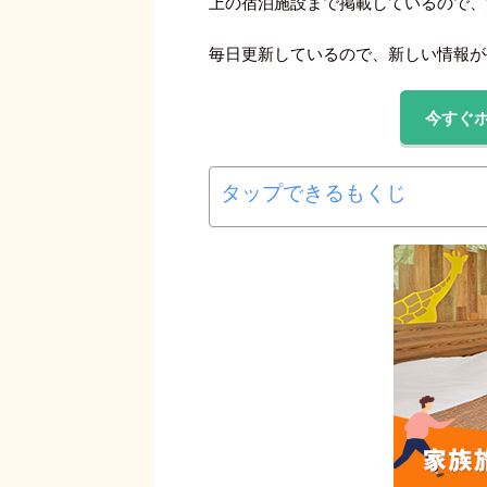
上の宿泊施設まで掲載しているので、
毎日更新しているので、新しい情報が
今すぐ
タップできるもくじ