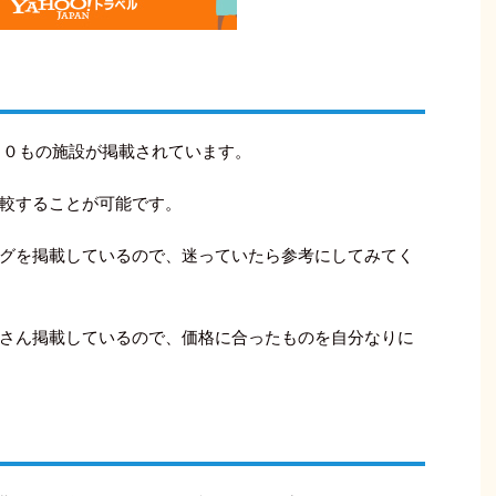
０００もの施設が掲載されています。
較することが可能です。
グを掲載しているので、迷っていたら参考にしてみてく
さん掲載しているので、価格に合ったものを自分なりに