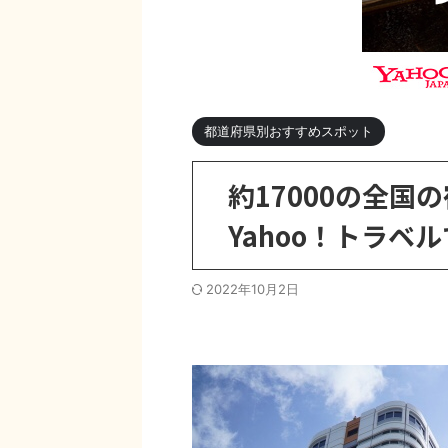
都道府県別おすすめスポット
約17000の全
Yahoo！トラベ
2022年10月2日