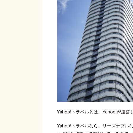
Yahoo!トラベルとは、Yahoo!が
Yahoo!トラベルなら、リーズナブ