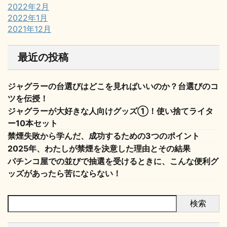
2022年2月
2022年1月
2021年12月
最近の投稿
ジャグラーの台選びはどこを見ればいいのか？台選びのコ
ツを伝授！
ジャグラーが大好きな人向けグッズ①！使い捨てライタ
ー10本セット
禁煙失敗から学んだ、成功するための3つのポイント
2025年、わたしが禁煙を決意した理由とその結果
パチンコ屋での並びで抽選を受けるときに、こんな便利グ
ッズがあったら苦にならない！
検索