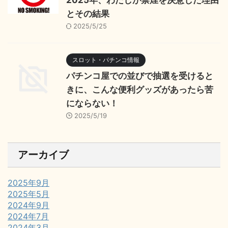
2025年、わたしが禁煙を決意した理由
とその結果
2025/5/25
スロット・パチンコ情報
パチンコ屋での並びで抽選を受けると
きに、こんな便利グッズがあったら苦
にならない！
2025/5/19
アーカイブ
2025年9月
2025年5月
2024年9月
2024年7月
2024年3月