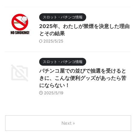
スロット・パチンコ情報
2025年、わたしが禁煙を決意した理由
とその結果
2025/5/25
スロット・パチンコ情報
パチンコ屋での並びで抽選を受けると
きに、こんな便利グッズがあったら苦
にならない！
2025/5/19
Next »