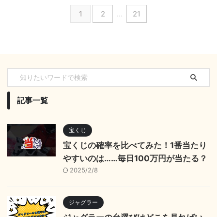
1
2
…
21
記事一覧
宝くじ
宝くじの確率を比べてみた！1番当たり
やすいのは……毎日100万円が当たる？
2025/2/8
ジャグラー