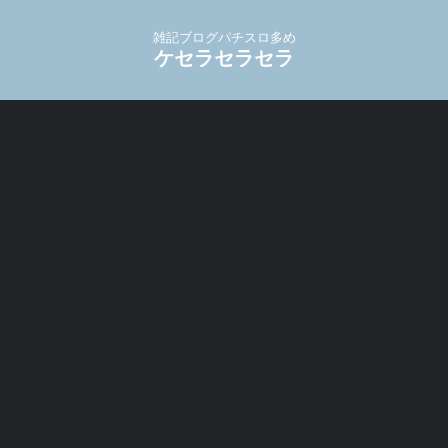
雑記ブログパチスロ多め
ケセラセラセラ