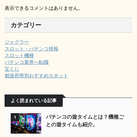
表示できるコメントはありません。
カテゴリー
ジャグラー
スロット・パチンコ情報
スロット機種
パチンコ業界へ転職
宝くじ
都道府県別おすすめスポット
よく読まれている記事
パチンコの遊タイムとは？機種ご
1
との遊タイムも紹介。