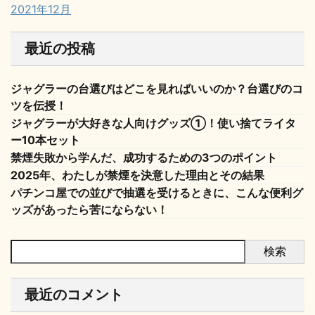
2021年12月
最近の投稿
ジャグラーの台選びはどこを見ればいいのか？台選びのコ
ツを伝授！
ジャグラーが大好きな人向けグッズ①！使い捨てライタ
ー10本セット
禁煙失敗から学んだ、成功するための3つのポイント
2025年、わたしが禁煙を決意した理由とその結果
パチンコ屋での並びで抽選を受けるときに、こんな便利グ
ッズがあったら苦にならない！
検索
最近のコメント