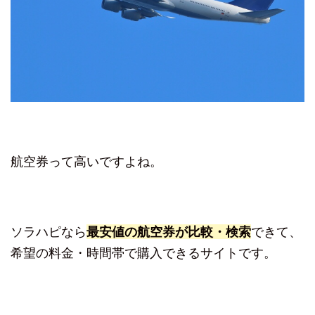
航空券って高いですよね。
ソラハピなら
最安値の航空券が比較・検索
できて、
希望の料金・時間帯で購入できるサイトです。