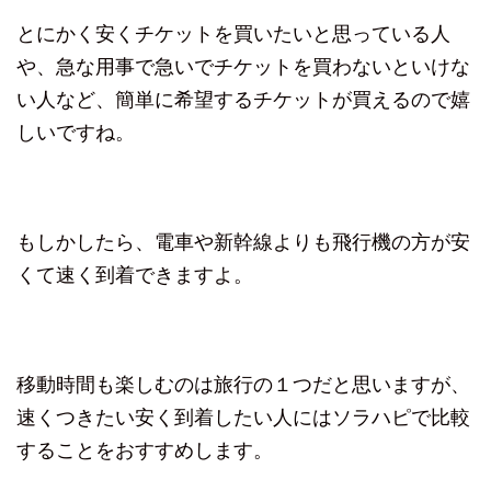
とにかく安くチケットを買いたいと思っている人
や、急な用事で急いでチケットを買わないといけな
い人など、簡単に希望するチケットが買えるので嬉
しいですね。
もしかしたら、電車や新幹線よりも飛行機の方が安
くて速く到着できますよ。
移動時間も楽しむのは旅行の１つだと思いますが、
速くつきたい安く到着したい人にはソラハピで比較
することをおすすめします。