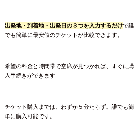
出発地・到着地・出発日の３つを入力するだけ
で誰
でも簡単に最安値のチケットが比較できます。
希望の料金と時間帯で空席が見つかれば、すぐに購
入手続きができます。
チケット購入までは、わずか５分たらず。誰でも簡
単に購入可能です。