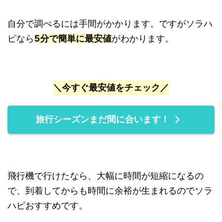
自分で調べるには手間がかかります。ですがソラハ
ピなら
5分で簡単に最安値
がわかります。
＼今すぐ最安値をチェック／
旅行シーズンまだ間に合います！
飛行機で行けたなら、大幅に時間が短縮になるの
で、到着してからも時間に余裕が生まれるのでソラ
ハピおすすめです。