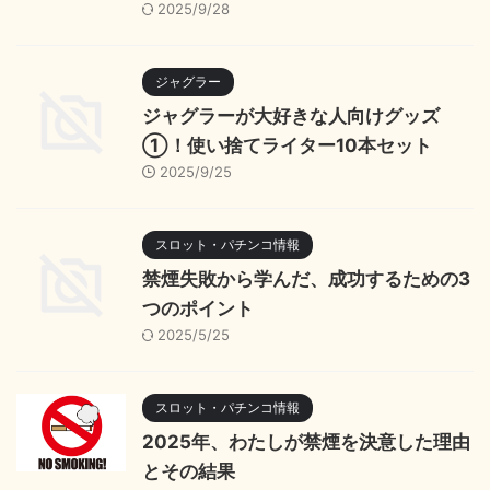
2025/9/28
ジャグラー
ジャグラーが大好きな人向けグッズ
①！使い捨てライター10本セット
2025/9/25
スロット・パチンコ情報
禁煙失敗から学んだ、成功するための3
つのポイント
2025/5/25
スロット・パチンコ情報
2025年、わたしが禁煙を決意した理由
とその結果