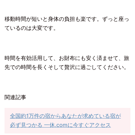
移動時間が短いと身体の負担も楽です。ずっと座っ
ているのは大変です。
時間を有効活用して、お財布にも安く済ませて、旅
先での時間を長くそして贅沢に過ごしてください。
関連記事
全国約1万件の宿からあなたが求めている宿が
必ず見つかる 一休.comに今すぐアクセス