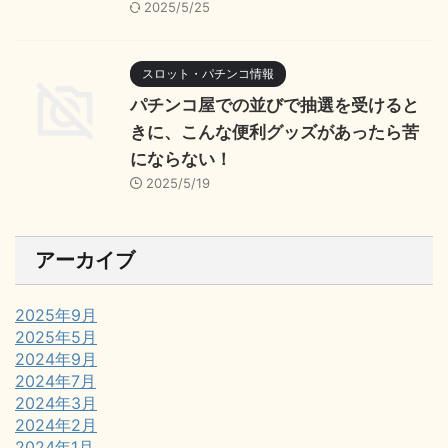
2025/5/25
スロット・パチンコ情報
パチンコ屋での並びで抽選を受けると
きに、こんな便利グッズがあったら苦
にならない！
2025/5/19
アーカイブ
2025年9月
2025年5月
2024年9月
2024年7月
2024年3月
2024年2月
2024年1月