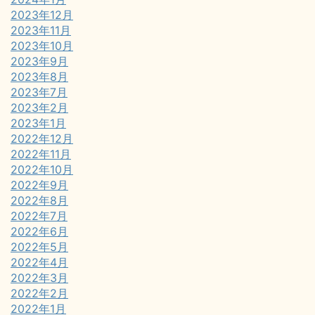
2023年12月
2023年11月
2023年10月
2023年9月
2023年8月
2023年7月
2023年2月
2023年1月
2022年12月
2022年11月
2022年10月
2022年9月
2022年8月
2022年7月
2022年6月
2022年5月
2022年4月
2022年3月
2022年2月
2022年1月