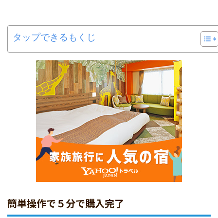
タップできるもくじ
簡単操作で５分で購入完了