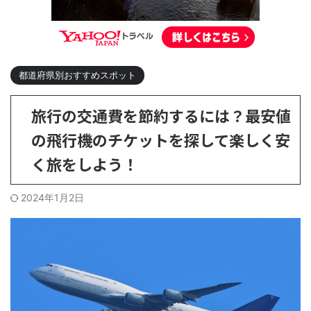
都道府県別おすすめスポット
旅行の交通費を節約するには？最安値
の飛行機のチケットを探して楽しく安
く旅をしよう！
2024年1月2日