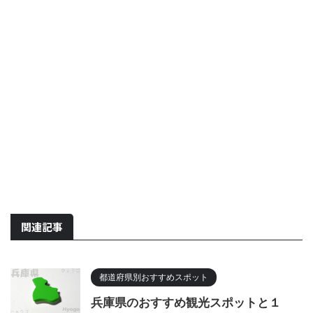
関連記事
都道府県別おすすめスポット
兵庫県のおすすめ観光スポットと１