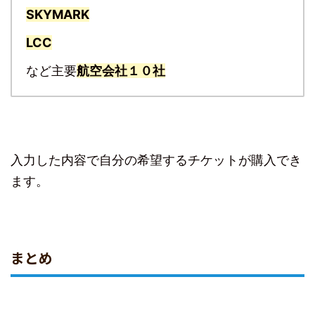
SKYMARK
LCC
など主要
航空会社１０社
入力した内容で自分の希望するチケットが購入でき
ます。
まとめ