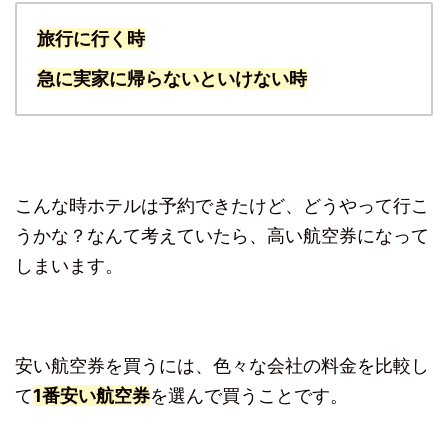
旅行に行く時
急に実家に帰らないといけない時
こんな時ホテルは予約できたけど、どうやって行こ
うかな？なんて考えていたら、高い航空券になって
しまいます。
安い航空券を買うには、色々な会社の料金を比較し
て
1番安い航空券
を選んで買うことです。