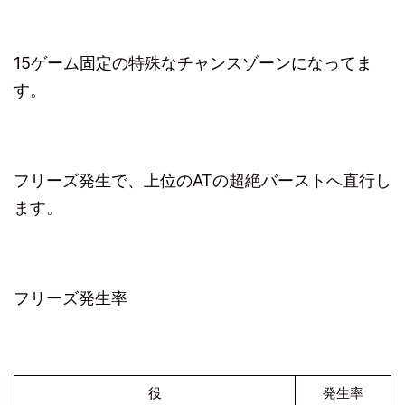
15ゲーム固定の特殊なチャンスゾーンになってま
す。
フリーズ発生で、上位のATの超絶バーストへ直行し
ます。
フリーズ発生率
役
発生率