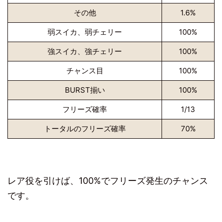
その他
1.6%
弱スイカ、弱チェリー
100%
強スイカ、強チェリー
100%
チャンス目
100%
BURST揃い
100%
フリーズ確率
1/13
トータルのフリーズ確率
70%
レア役を引けば、100%でフリーズ発生のチャンス
です。