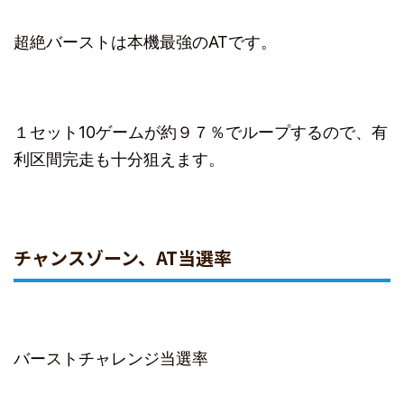
超絶バーストは本機最強のATです。
１セット10ゲームが約９７％でループするので、有
利区間完走も十分狙えます。
チャンスゾーン、AT当選率
バーストチャレンジ当選率