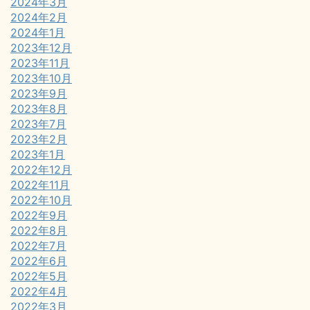
2024年3月
2024年2月
2024年1月
2023年12月
2023年11月
2023年10月
2023年9月
2023年8月
2023年7月
2023年2月
2023年1月
2022年12月
2022年11月
2022年10月
2022年9月
2022年8月
2022年7月
2022年6月
2022年5月
2022年4月
2022年3月