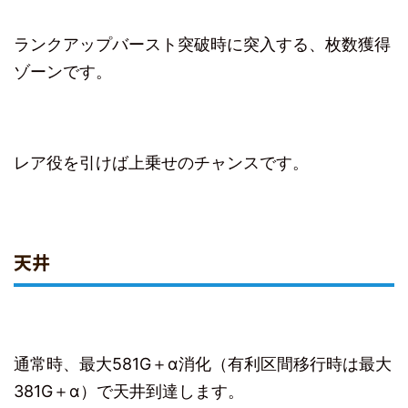
ランクアップバースト突破時に突入する、枚数獲得
ゾーンです。
レア役を引けば上乗せのチャンスです。
天井
通常時、最大581G＋α消化（有利区間移行時は最大
381G＋α）で天井到達します。