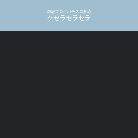
雑記ブログパチスロ多め
ケセラセラセラ