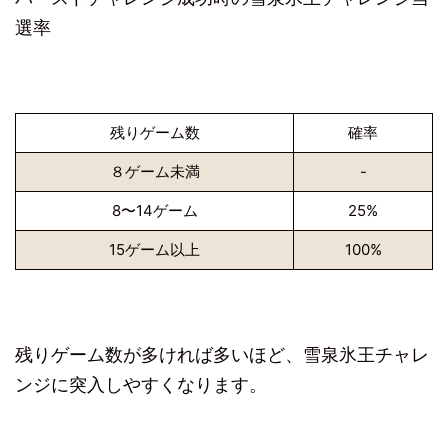
選率
残りゲーム数
確率
８ゲーム未満
-
8〜14ゲーム
25%
15ゲーム以上
100%
残りゲーム数が多ければ多いほど、雪泉氷王チャレ
ンジに突入しやすくなります。