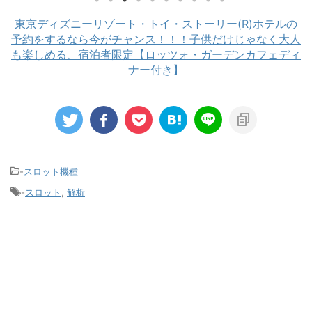
r Amazon 楽天
ません。 最新機種がでると、最新機
的でホール
グ 「化物
種で確率違いの台がほぼ同時期にお店
覚になって
東京ディズニーリゾート・トイ・ストーリー(R)ホテルの
阿良々木暦
に入ってきます。その中の一つが【甘
て開店する
予約をするなら今がチャンス！！！子供だけじゃなく大人
語です。 彼
デジ遊パチ】 台数はそれほど入らな
むことがで
も楽しめる、宿泊者限定【ロッツォ・ガーデンカフェディ
つ高 ...
いのが、ちょっと残念。夕方とかに行
貯まったポ
ナー付き】
っても、空いてるとは限らない。 &n
す！ 遊び
...
当にホール
す。携帯電話で
-
スロット機種
-
スロット
,
解析