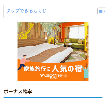
タップできるもくじ
ボーナス確率