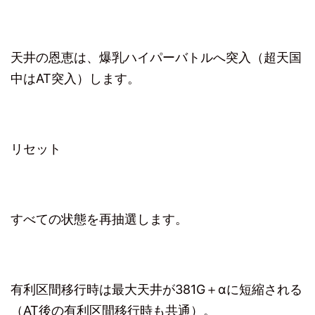
天井の恩恵は、爆乳ハイパーバトルへ突入（超天国
中はAT突入）します。
リセット
すべての状態を再抽選します。
有利区間移行時は最大天井が381G＋αに短縮される
（AT後の有利区間移行時も共通）。