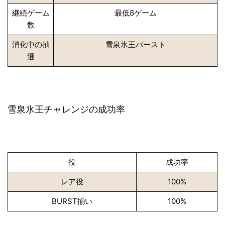
継続ゲーム
最低8ゲーム
数
消化中の抽
雪泉氷王バースト
選
雪泉氷王チャレンジの成功率
役
成功率
レア役
100%
BURST揃い
100%