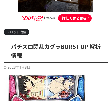
スロット機種
パチスロ閃乱カグラBURST UP 解析
情報
2023年1月8日