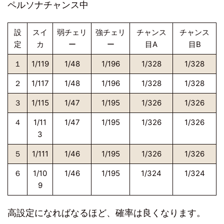
ペルソナチャンス中
設
スイ
弱チェリ
強チェリ
チャンス
チャンス
定
カ
ー
ー
目A
目B
１
1/119
1/48
1/196
1/328
1/328
２
1/117
1/48
1/196
1/328
1/328
３
1/115
1/47
1/195
1/326
1/326
４
1/11
1/47
1/195
1/326
1/326
3
５
1/111
1/46
1/195
1/326
1/326
６
1/10
1/46
1/195
1/324
1/324
9
高設定になればなるほど、確率は良くなります。