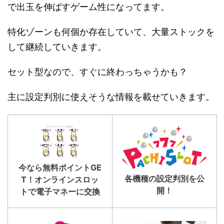
で出玉を伸ばすゲーム性になってます。
特化ゾーンも何個か存在していて、大量ストックを
して継続していきます。
セット型なので、すぐに終わっちゃうかも？
主に設定判別に使えそうな情報を載せていきます。
今なら無料ポイントGE
各機種の設定判別を公
T！オンラインスロッ
開！
トで電子マネーに交換