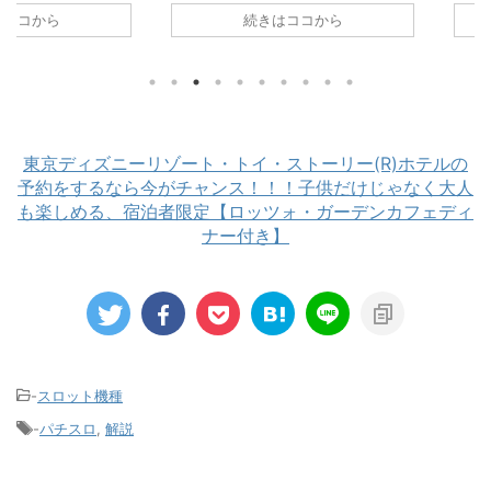
覧ください。
われるようになりました。 甘デジの
的パチンコ
ら
続きはココから
・あす楽対
他にも、手軽に安く遊べるパチンコ台
【PPPrem
2巻）セット
【遊パチ】と言われることもありま
絶頂だった時
暮維人（漫
す。最近は遊パチの方が多いかもしれ
いつでもど
r Amazon 楽天
ません。 最新機種がでると、最新機
的でホール
グ 「化物
種で確率違いの台がほぼ同時期にお店
覚になって
阿良々木暦
に入ってきます。その中の一つが【甘
て開店する
語です。 彼
デジ遊パチ】 台数はそれほど入らな
むことがで
東京ディズニーリゾート・トイ・ストーリー(R)ホテルの
つ高 ...
いのが、ちょっと残念。夕方とかに行
貯まったポ
予約をするなら今がチャンス！！！子供だけじゃなく大人
っても、空いてるとは限らない。 &n
す！ 遊び
も楽しめる、宿泊者限定【ロッツォ・ガーデンカフェディ
...
当にホール
ナー付き】
す。携帯電話で
-
スロット機種
-
パチスロ
,
解説