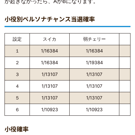
が起きなかったら、AかBになります。
小役別ペルソナチャンス当選確率
設定
スイカ
弱チェリー
１
1/16384
1/16384
２
1/16384
1/19384
３
1/13107
1/13107
４
1/13107
1/13107
５
1/13107
1/13107
６
1/10923
1/10923
小役確率