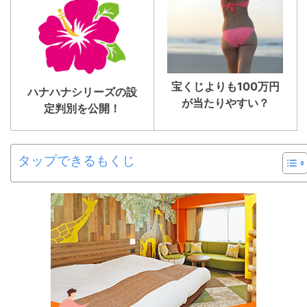
宝くじよりも100万円
ハナハナシリーズの設
が当たりやすい？
定判別を公開！
タップできるもくじ