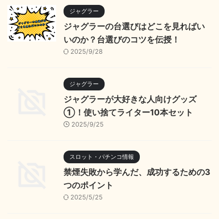
ジャグラー
ジャグラーの台選びはどこを見ればい
いのか？台選びのコツを伝授！
2025/9/28
ジャグラー
ジャグラーが大好きな人向けグッズ
①！使い捨てライター10本セット
2025/9/25
スロット・パチンコ情報
禁煙失敗から学んだ、成功するための3
つのポイント
2025/5/25