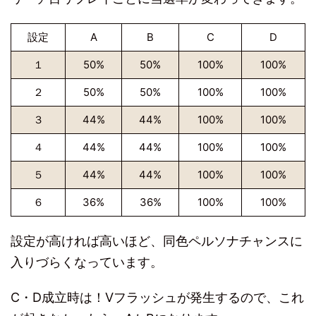
設定
A
B
C
D
１
50%
50%
100%
100%
２
50%
50%
100%
100%
３
44%
44%
100%
100%
４
44%
44%
100%
100%
５
44%
44%
100%
100%
６
36%
36%
100%
100%
設定が高ければ高いほど、同色ペルソナチャンスに
入りづらくなっています。
C・D成立時は！Vフラッシュが発生するので、これ