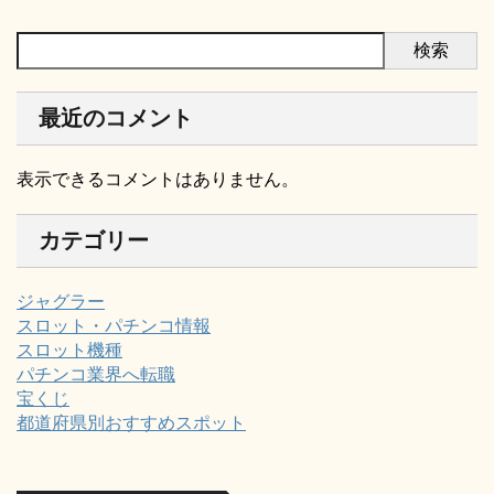
検索
最近のコメント
表示できるコメントはありません。
カテゴリー
ジャグラー
スロット・パチンコ情報
スロット機種
パチンコ業界へ転職
宝くじ
都道府県別おすすめスポット