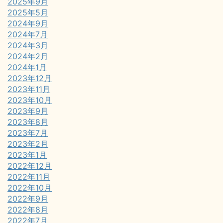
2025年9月
2025年5月
2024年9月
2024年7月
2024年3月
2024年2月
2024年1月
2023年12月
2023年11月
2023年10月
2023年9月
2023年8月
2023年7月
2023年2月
2023年1月
2022年12月
2022年11月
2022年10月
2022年9月
2022年8月
2022年7月