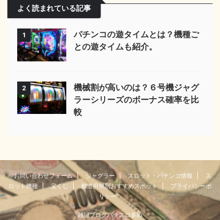
よく読まれている記事
パチンコの遊タイムとは？機種ご
1
との遊タイムも紹介。
機械割が高いのは？６号機ジャグ
2
ラーシリーズのボーナス確率を比
較
お問い合わせフォーム
ジャグラー
スロット・パチンコ情報
ス
ロット機種
宝くじ
都道府県別おすすめスポット
プライバシーポ
リシー
雑記ブログパチスロ多め