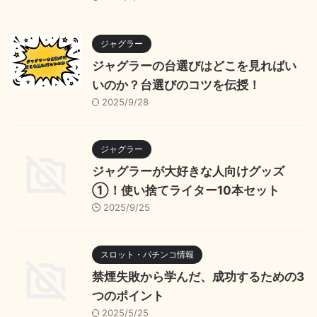
ジャグラー
ジャグラーの台選びはどこを見ればい
いのか？台選びのコツを伝授！
2025/9/28
ジャグラー
ジャグラーが大好きな人向けグッズ
①！使い捨てライター10本セット
2025/9/25
スロット・パチンコ情報
禁煙失敗から学んだ、成功するための3
つのポイント
2025/5/25