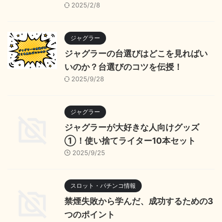
2025/2/8
ジャグラー
ジャグラーの台選びはどこを見ればい
いのか？台選びのコツを伝授！
2025/9/28
ジャグラー
ジャグラーが大好きな人向けグッズ
①！使い捨てライター10本セット
2025/9/25
スロット・パチンコ情報
禁煙失敗から学んだ、成功するための3
つのポイント