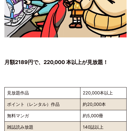
月額2189円で、220,000 本以上が見放題！
⾒放題作品
220,000本以上
ポイント（レンタル）作品
約20,000本
無料マンガ
約5,000冊
雑誌読み放題
140誌以上