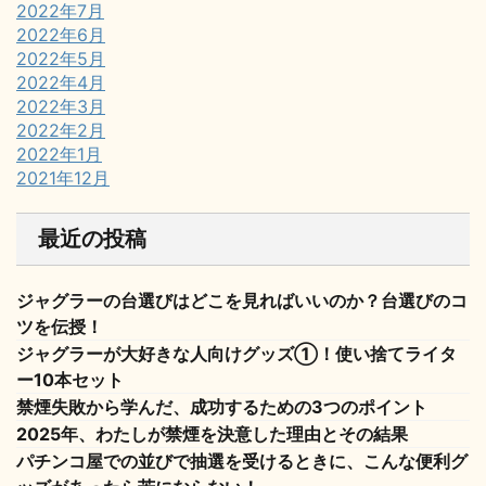
2022年7月
2022年6月
2022年5月
2022年4月
2022年3月
2022年2月
2022年1月
2021年12月
最近の投稿
ジャグラーの台選びはどこを見ればいいのか？台選びのコ
ツを伝授！
ジャグラーが大好きな人向けグッズ①！使い捨てライタ
ー10本セット
禁煙失敗から学んだ、成功するための3つのポイント
2025年、わたしが禁煙を決意した理由とその結果
パチンコ屋での並びで抽選を受けるときに、こんな便利グ