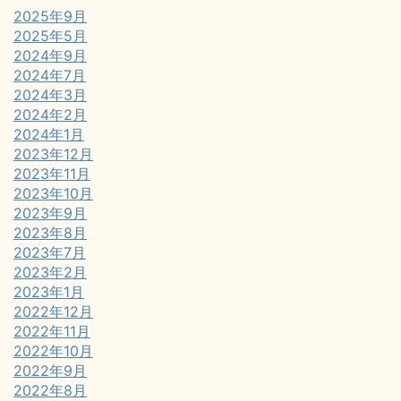
2025年9月
2025年5月
2024年9月
2024年7月
2024年3月
2024年2月
2024年1月
2023年12月
2023年11月
2023年10月
2023年9月
2023年8月
2023年7月
2023年2月
2023年1月
2022年12月
2022年11月
2022年10月
2022年9月
2022年8月