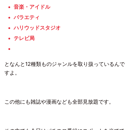
音楽・アイドル
バラエティ
ハリウッドスタジオ
テレビ局
となんと12種類ものジャンルを取り扱っているんで
すよ。
この他にも雑誌や漫画なども全部見放題です。