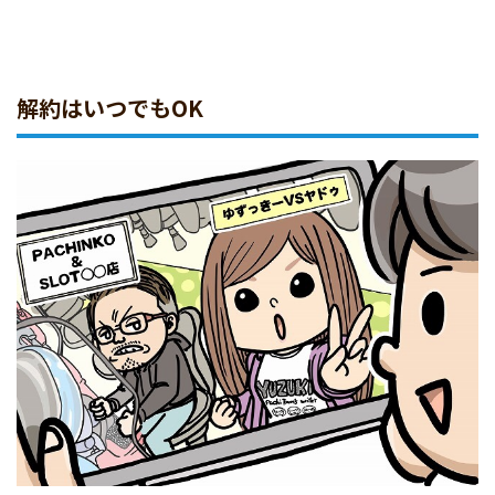
解約はいつでもOK