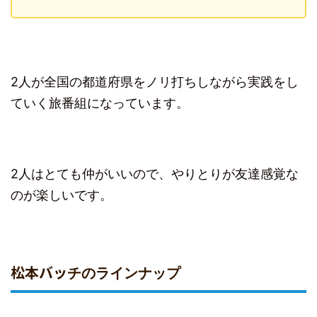
2人が全国の都道府県をノリ打ちしながら実践をし
ていく旅番組になっています。
2人はとても仲がいいので、やりとりが友達感覚な
のが楽しいです。
松本バッ
チのラインナップ