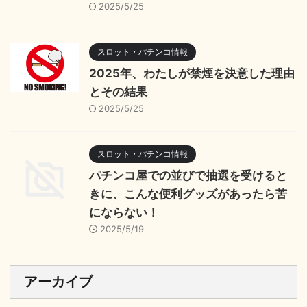
2025/5/25
スロット・パチンコ情報
2025年、わたしが禁煙を決意した理由
とその結果
2025/5/25
スロット・パチンコ情報
パチンコ屋での並びで抽選を受けると
きに、こんな便利グッズがあったら苦
にならない！
2025/5/19
アーカイブ