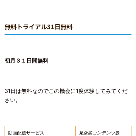
無料トライアル31日無料
初月３１日間無料
31日は無料なのでこの機会に1度体験してみてくだ
さい。
動画配信サービス
見放題コンテンツ数