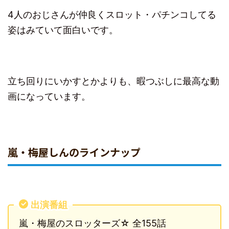
4人のおじさんが仲良くスロット・パチンコしてる
姿はみていて面白いです。
立ち回りにいかすとかよりも、暇つぶしに最高な動
画になっています。
嵐・梅屋しんのラインナップ
出演番組
嵐・梅屋のスロッターズ☆ 全155話