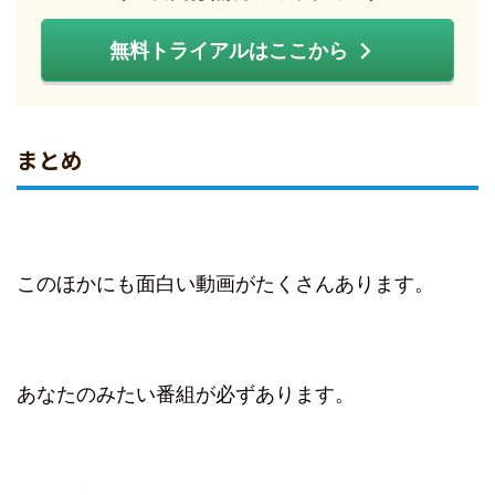
無料トライアルはここから
まとめ
このほかにも面白い動画がたくさんあります。
あなたのみたい番組が必ずあります。