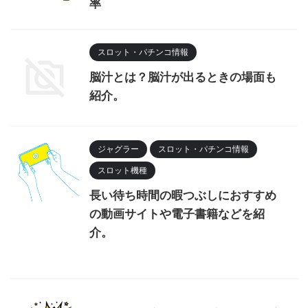
率
スロット・パチンコ情報
脳汁とは？脳汁が出るときの場面も
紹介。
ジャグラー
スロット・パチンコ情報
スロット機種
長い待ち時間の暇つぶしにおすすめ
の動画サイトや電子書籍などを紹
介。