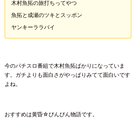
木村魚拓の旅打ちってやつ
魚拓と成瀬のツキとスッポン
ヤンキーララバイ
今のパチスロ番組で木村魚拓ばかりになっていま
す。ガチよりも面白さがやっぱりみてて面白いです
よね。
おすすめは黄昏☆びんびん物語です。