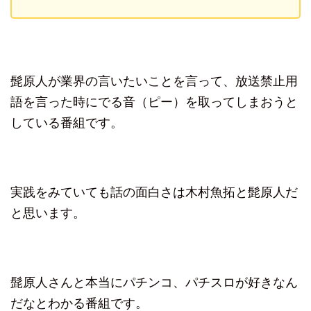
髭原人が業界の言いたいことを言って、放送禁止用
語を言った時にでる音（ピー）を取ってしまおうと
している番組です。
実践をみていても話の面白さは木村魚拓と髭原人だ
と思います。
髭原人さんと本当にパチンコ、パチスロが好きなん
だなとわかる番組です。