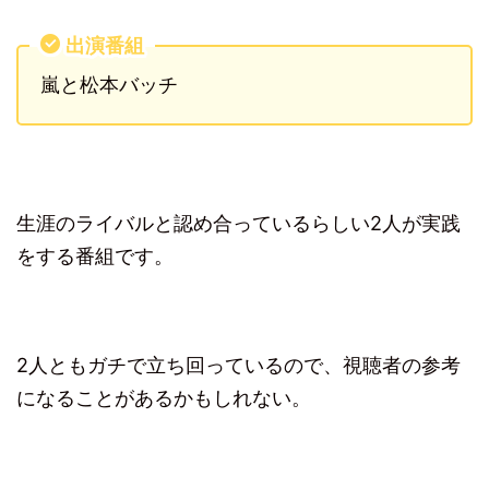
出演番組
嵐と松本バッチ
生涯のライバルと認め合っているらしい2人が実践
をする番組です。
2人ともガチで立ち回っているので、視聴者の参考
になることがあるかもしれない。