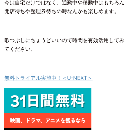
今は自宅だけではなく、通勤中や移動中はもちろん
開店待ちや整理券待ちの時なんかも楽しめます。
暇つぶしにちょうどいいので時間を有効活用してみ
てください。
無料トライアル実施中！＜U-NEXT＞