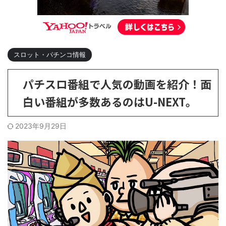
スロット・パチンコ情報
パチスロ番組で人気の動画を紹介！面
白い番組が多数あるのはU-NEXT。
2023年9月29日