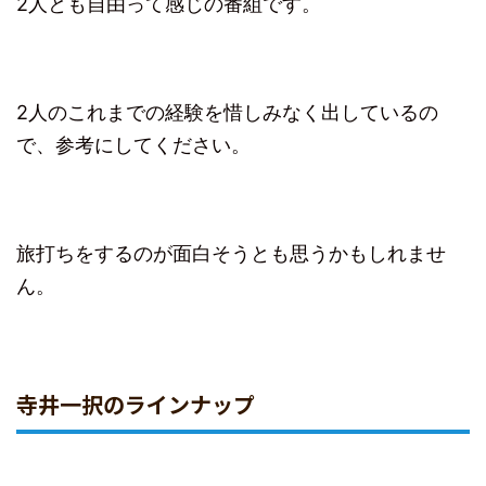
2人とも自由って感じの番組です。
2人のこれまでの経験を惜しみなく出しているの
で、参考にしてください。
旅打ちをするのが面白そうとも思うかもしれませ
ん。
寺井一択のラインナップ