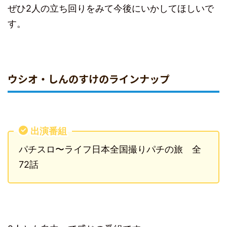
ぜひ2人の立ち回りをみて今後にいかしてほしいで
す。
ウシオ・しんのすけのラインナップ
出演番組
パチスロ〜ライフ日本全国撮りパチの旅 全
72話