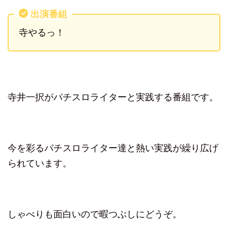
出演番組
寺やるっ！
寺井一択がパチスロライターと実践する番組です。
今を彩るパチスロライター達と熱い実践が繰り広げ
られています。
しゃべりも面白いので暇つぶしにどうぞ。