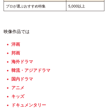
プロが選ぶおすすめ特集
5,000以上
映像作品では
洋画
邦画
海外ドラマ
韓流・アジアドラマ
国内ドラマ
アニメ
キッズ
ドキュメンタリー