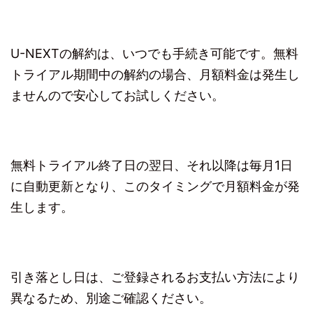
U-NEXTの解約は、いつでも手続き可能です。無料
トライアル期間中の解約の場合、月額料金は発生し
ませんので安心してお試しください。
無料トライアル終了日の翌日、それ以降は毎月1日
に自動更新となり、このタイミングで月額料金が発
生します。
引き落とし日は、ご登録されるお支払い方法により
異なるため、別途ご確認ください。