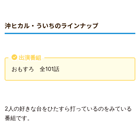
沖ヒカル・ういちのラインナップ
出演番組
おもすろ 全101話
2人の好きな台をひたすら打っているのをみている
番組です。