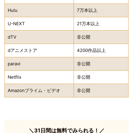
Hulu
7万本以上
U-NEXT
21万本以上
dTV
非公開
dアニメストア
4200作品以上
paravi
非公開
Netflix
非公開
Amazonプライム・ビデオ
非公開
＼31日間は無料でみられる！／