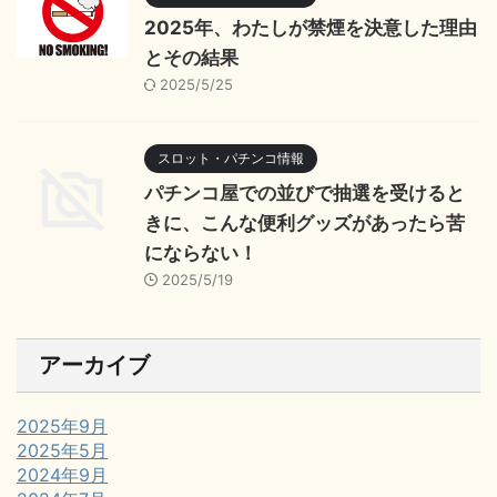
2025年、わたしが禁煙を決意した理由
とその結果
2025/5/25
スロット・パチンコ情報
パチンコ屋での並びで抽選を受けると
きに、こんな便利グッズがあったら苦
にならない！
2025/5/19
アーカイブ
2025年9月
2025年5月
2024年9月