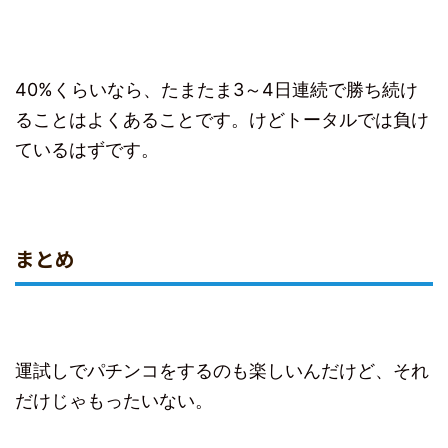
40%くらいなら、たまたま3～4日連続で勝ち続け
ることはよくあることです。けどトータルでは負け
ているはずです。
まとめ
運試しでパチンコをするのも楽しいんだけど、それ
だけじゃもったいない。