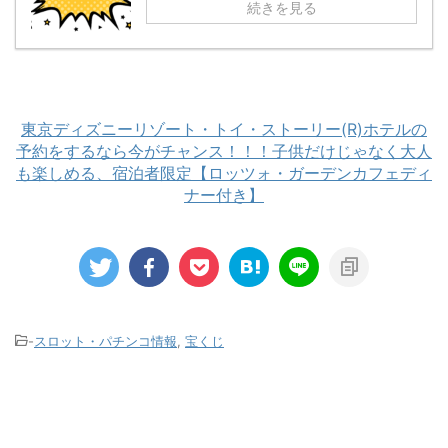
続きを見る
東京ディズニーリゾート・トイ・ストーリー(R)ホテルの
予約をするなら今がチャンス！！！子供だけじゃなく大人
も楽しめる、宿泊者限定【ロッツォ・ガーデンカフェディ
ナー付き】
-
スロット・パチンコ情報
,
宝くじ