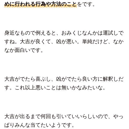
めに行われる行為や方法のこと
をです。
身近なもので例えると、おみくじなんかは運試しで
すね。大吉が良くて、凶が悪い。単純だけど、なか
なか面白いです。
大吉がでたら喜ぶし、凶がでたら良い方に解釈しだ
す。これ以上悪いことは無いかなみたいな。
大吉が出るまで何回も引いていいらしいので、やっ
ぱりみんな当てたいようです。