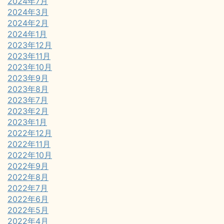
2024年7月
2024年3月
2024年2月
2024年1月
2023年12月
2023年11月
2023年10月
2023年9月
2023年8月
2023年7月
2023年2月
2023年1月
2022年12月
2022年11月
2022年10月
2022年9月
2022年8月
2022年7月
2022年6月
2022年5月
2022年4月