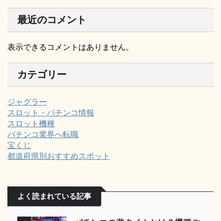
最近のコメント
表示できるコメントはありません。
カテゴリー
ジャグラー
スロット・パチンコ情報
スロット機種
パチンコ業界へ転職
宝くじ
都道府県別おすすめスポット
よく読まれている記事