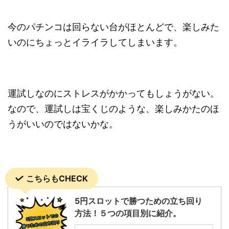
今のパチンコは回らない台がほとんどで、楽しみた
いのにちょっとイライラしてしまいます。
運試しなのにストレスがかかってもしょうがない。
なので、運試しは宝くじのような、楽しみかたのほ
うがいいのではないかな。
こちらもCHECK
5円スロットで勝つための立ち回り
方法！５つの項目別に紹介。