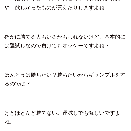
や、欲しかったものが買えたりしますよね。
確かに勝てる人もいるかもしれないけど、基本的に
は運試しなので負けてもオッケーですよね？
ほんとうは勝ちたい？勝ちたいからギャンブルをす
るのでは？
けどほとんど勝てない。運試しでも悔しいですよ
ね。