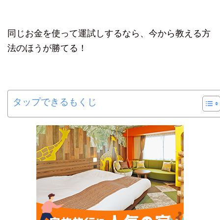
同じお金を使って運試しするなら、今から教える方
法のほうが勝てる！
タップできるもくじ