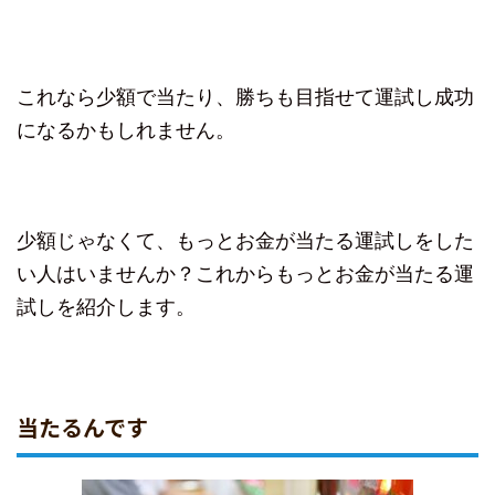
これなら少額で当たり、勝ちも目指せて運試し成功
になるかもしれません。
少額じゃなくて、もっとお金が当たる運試しをした
い人はいませんか？これからもっとお金が当たる運
試しを紹介します。
当たるんです