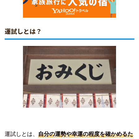
運試しとは？
運試しとは、
自分の運勢や幸運の程度を確かめるた