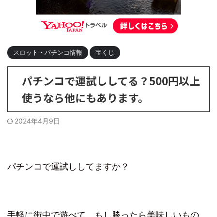
スロット・パチンコ情報
宝くじ
パチンコで運試ししてる？500円以上
使うなら他にもあります。
2024年4月9日
パチンコで運試ししてますか？
手軽に街中で遊べて、もし勝ったら美味しいもの