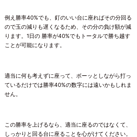
例え勝率40%でも、釘のいい台に座ればその分回る
ので玉の減りも遅くなるため、その分の負け額が減
ります。1日の 勝率が40%でもトータルで勝ち越す
ことが可能になります。
適当に何も考えずに座って、ボーッとしながら打っ
ているだけでは勝率40%の数字には遠いかもしれま
せん。
この勝率を上げるなら、適当に座るのではなくて、
しっかりと回る台に座ることを心がけてください。