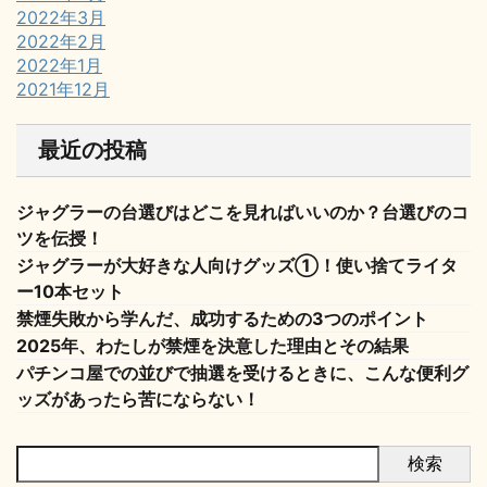
2022年3月
2022年2月
2022年1月
2021年12月
最近の投稿
ジャグラーの台選びはどこを見ればいいのか？台選びのコ
ツを伝授！
ジャグラーが大好きな人向けグッズ①！使い捨てライタ
ー10本セット
禁煙失敗から学んだ、成功するための3つのポイント
2025年、わたしが禁煙を決意した理由とその結果
パチンコ屋での並びで抽選を受けるときに、こんな便利グ
ッズがあったら苦にならない！
検索