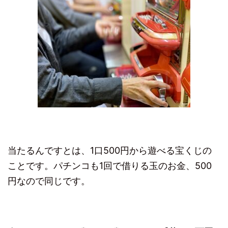
当たるんですとは、1口500円から遊べる宝くじの
ことです。パチンコも1回で借りる玉のお金、500
円なので同じです。