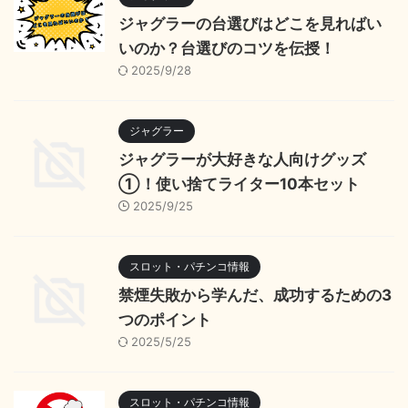
ジャグラーの台選びはどこを見ればい
いのか？台選びのコツを伝授！
2025/9/28
ジャグラー
ジャグラーが大好きな人向けグッズ
①！使い捨てライター10本セット
2025/9/25
スロット・パチンコ情報
禁煙失敗から学んだ、成功するための3
つのポイント
2025/5/25
スロット・パチンコ情報