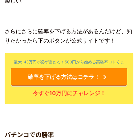
楽しい。
さらにさらに確率を下げる方法があるんだけど、知
りたかったら下のボタンが公式サイトです！
最大143万円が必ず当たる！500円から始める高確率ロトくじ
確率を下げる方法はコチラ！
今すぐ10万円にチャレンジ！
パチンコでの勝率