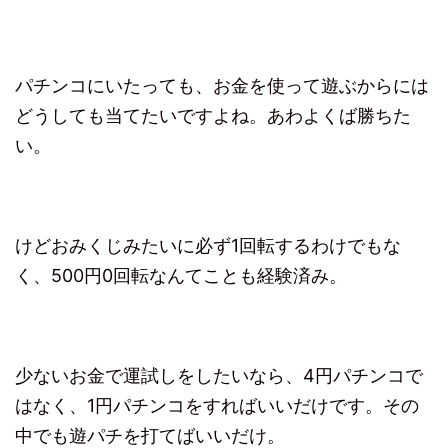
パチンコにいたっても、お金を使って遊ぶからには
どうしても当てたいですよね。あわよくば勝ちた
い。
けどおみくじみたいに必ず1回転するわけでもな
く、500円0回転なんてことも経験済み。
少ないお金で運試しをしたいなら、4円パチンコで
はなく、1円パチンコをすればいいだけです。その
中でも遊パチを打てばいいだけ。