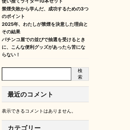
使い捨てライター10本セット
禁煙失敗から学んだ、成功するための3つ
のポイント
2025年、わたしが禁煙を決意した理由と
その結果
パチンコ屋での並びで抽選を受けるとき
に、こんな便利グッズがあったら苦にな
らない！
検
索
最近のコメント
表示できるコメントはありません。
カテゴリー