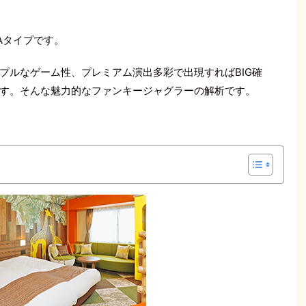
Aタイプです。
プルなゲーム性、プレミアム演出多彩で出現すればBIG確
す。そんな魅力的なファンキージャグラーの解析です。