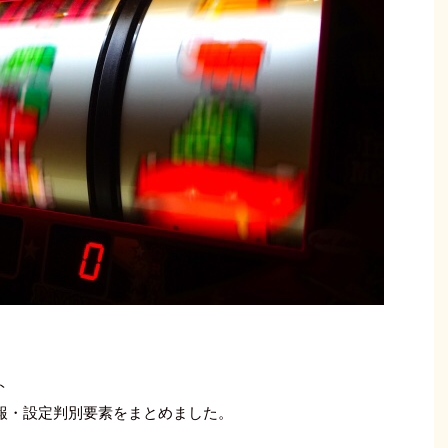
ト
報・設定判別要素をまとめました。