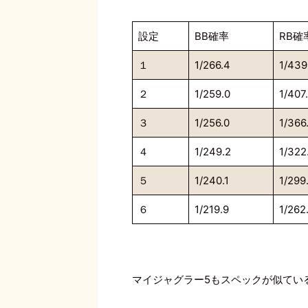
設定
BB確率
RB確
１
1/266.4
1/439
２
1/259.0
1/407.
３
1/256.0
1/366.
４
1/249.2
1/322
５
1/240.1
1/299
６
1/219.9
1/262.
マイジャグラー5もスペックが似てい