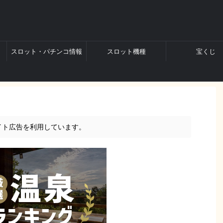
スロット・パチンコ情報
スロット機種
宝くじ
イト広告を利用しています。