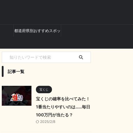
都道府県別おすすめスポッ
ト
記事一覧
宝くじ
宝くじの確率を比べてみた！
1番当たりやすいのは……毎日
100万円が当たる？
2025/2/8