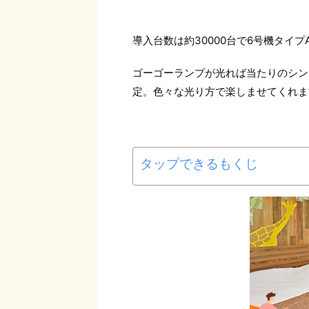
導入台数は約30000台で6号機タイプ
ゴーゴーランプが光れば当たりのシン
定。色々な光り方で楽しませてくれま
タップできるもくじ