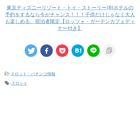
東京ディズニーリゾート・トイ・ストーリー(R)ホテルの
予約をするなら今がチャンス！！！子供だけじゃなく大人
も楽しめる、宿泊者限定【ロッツォ・ガーデンカフェディ
ナー付き】
-
スロット・パチンコ情報
-
スロット