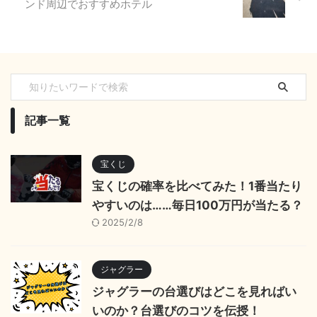
ンド周辺でおすすめホテル
記事一覧
宝くじ
宝くじの確率を比べてみた！1番当たり
やすいのは……毎日100万円が当たる？
2025/2/8
ジャグラー
ジャグラーの台選びはどこを見ればい
いのか？台選びのコツを伝授！