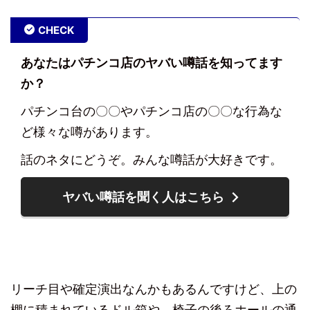
CHECK
あなたはパチンコ店のヤバい噂話を知ってます
か？
パチンコ台の〇〇やパチンコ店の〇〇な行為な
ど様々な噂があります。
話のネタにどうぞ。みんな噂話が大好きです。
ヤバい噂話を聞く人はこちら
リーチ目や確定演出なんかもあるんですけど、上の
棚に積まれているドル箱や、椅子の後ろホールの通