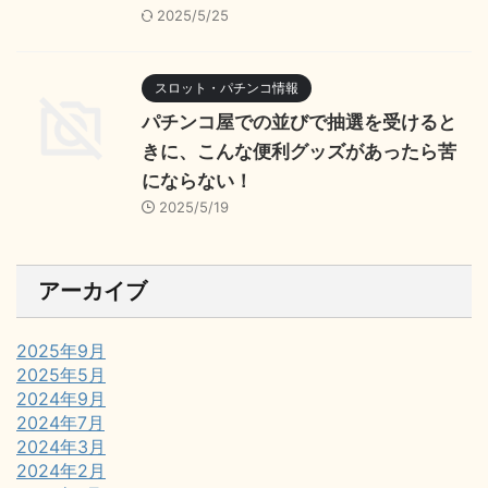
2025/5/25
スロット・パチンコ情報
パチンコ屋での並びで抽選を受けると
きに、こんな便利グッズがあったら苦
にならない！
2025/5/19
アーカイブ
2025年9月
2025年5月
2024年9月
2024年7月
2024年3月
2024年2月