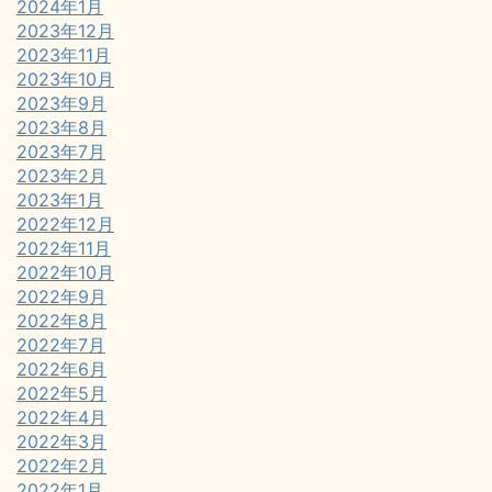
2024年1月
2023年12月
2023年11月
2023年10月
2023年9月
2023年8月
2023年7月
2023年2月
2023年1月
2022年12月
2022年11月
2022年10月
2022年9月
2022年8月
2022年7月
2022年6月
2022年5月
2022年4月
2022年3月
2022年2月
2022年1月