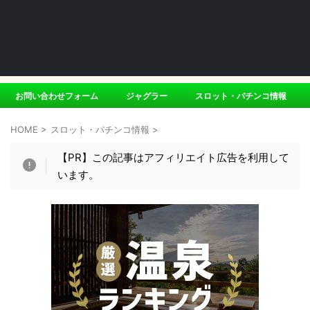
お問い合わせフォーム
ジャグラー
スロット・パチンコ情報
HOME
>
スロット・パチンコ情報
>
【PR】この記事はアフィリエイト広告を利用して
います。