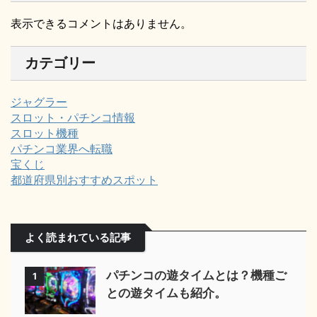
表示できるコメントはありません。
カテゴリー
ジャグラー
スロット・パチンコ情報
スロット機種
パチンコ業界へ転職
宝くじ
都道府県別おすすめスポット
よく読まれている記事
パチンコの遊タイムとは？機種ご
1
との遊タイムも紹介。