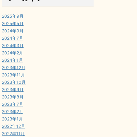
2025年9月
2025年5月
2024年9月
2024年7月
2024年3月
2024年2月
2024年1月
2023年12月
2023年11月
2023年10月
2023年9月
2023年8月
2023年7月
2023年2月
2023年1月
2022年12月
2022年11月