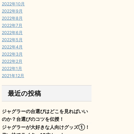
2022年10月
2022年9月
2022年8月
2022年7月
2022年6月
2022年5月
2022年4月
2022年3月
2022年2月
2022年1月
2021年12月
最近の投稿
ジャグラーの台選びはどこを見ればいい
のか？台選びのコツを伝授！
ジャグラーが大好きな人向けグッズ①！