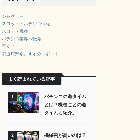
ジャグラー
スロット・パチンコ情報
スロット機種
パチンコ業界へ転職
宝くじ
都道府県別おすすめスポット
よく読まれている記事
パチンコの遊タイム
1
とは？機種ごとの遊
タイムも紹介。
機械割が高いのは？
2